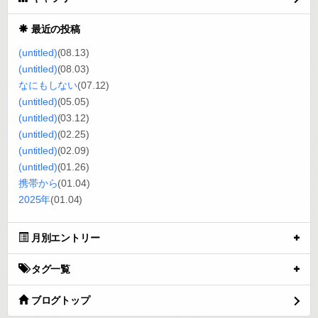
最近の投稿
(untitled)
(08.13)
(untitled)
(08.03)
なにもしない
(07.12)
(untitled)
(05.05)
(untitled)
(03.12)
(untitled)
(02.25)
(untitled)
(02.09)
(untitled)
(01.26)
携帯から
(01.04)
2025年
(01.04)
月別エントリー
タグ一覧
ブログトップ