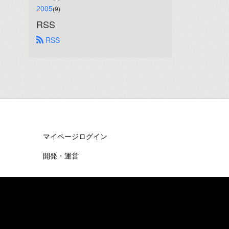
2005
(9)
RSS
 RSS
マイページログイン
開発・運営