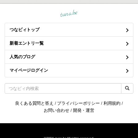
tuna.be
つなビィトップ
新着エントリ一覧
人気のブログ
マイページログイン
良くある質問と答え
/
プライバシーポリシー
/
利用規約
/
お問い合わせ
/
開発・運営