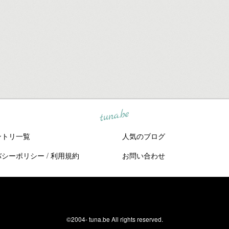
tuna.be
ントリ一覧
人気のブログ
バシーポリシー
/
利用規約
お問い合わせ
©2004-
tuna.be
All rights reserved.