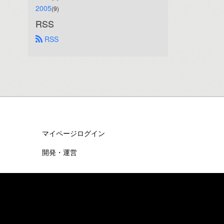
2005
(9)
RSS
 RSS
マイページログイン
開発・運営