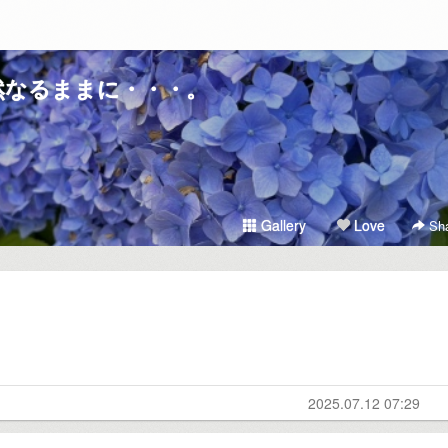
然なるままに・・・。
Gallery
Love
Sha
2025.07.12 07:29